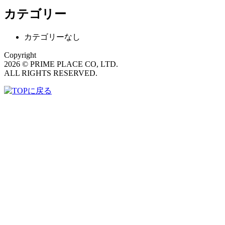
カテゴリー
カテゴリーなし
Copyright
2026 © PRIME PLACE CO, LTD.
ALL RIGHTS RESERVED.