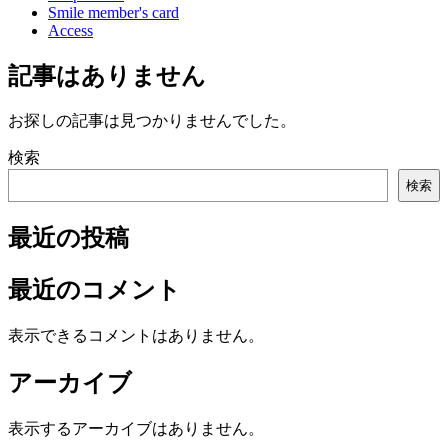
Smile member's card
Access
記事はありません
お探しの記事は見つかりませんでした。
検索
検索
最近の投稿
最近のコメント
表示できるコメントはありません。
アーカイブ
表示するアーカイブはありません。