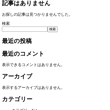
記事はありません
お探しの記事は見つかりませんでした。
検索
検索
最近の投稿
最近のコメント
表示できるコメントはありません。
アーカイブ
表示するアーカイブはありません。
カテゴリー