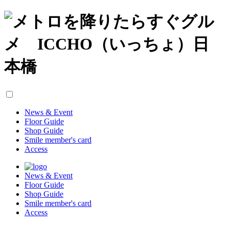
News & Event
Floor Guide
Shop Guide
Smile member's card
Access
News & Event
Floor Guide
Shop Guide
Smile member's card
Access